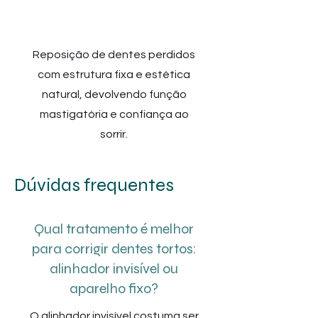
Implantes
Reposição de dentes perdidos
com estrutura fixa e estética
natural, devolvendo função
mastigatória e confiança ao
sorrir.
Dúvidas frequentes
Qual tratamento é melhor
para corrigir dentes tortos:
alinhador invisível ou
aparelho fixo?
O alinhador invisível costuma ser