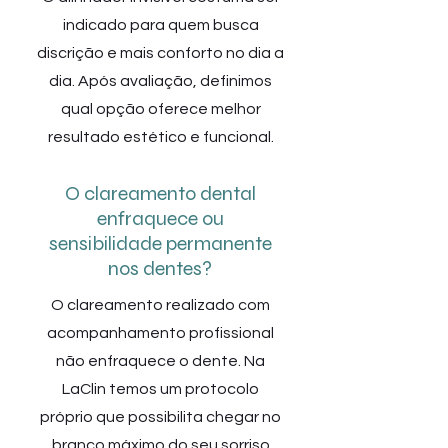
indicado para quem busca
discrição e mais conforto no dia a
dia. Após avaliação, definimos
qual opção oferece melhor
resultado estético e funcional.
O clareamento dental
enfraquece ou
sensibilidade permanente
nos dentes?
O clareamento realizado com
acompanhamento profissional
não enfraquece o dente. Na
LaClin temos um protocolo
próprio que possibilita chegar no
branco máximo do seu sorriso