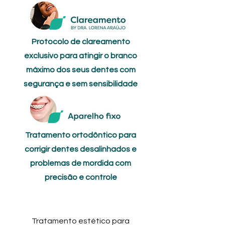
Protocolo de clareamento
exclusivo para atingir o branco
máximo dos seus dentes com
segurança e sem sensibilidade
Tratamento ortodôntico para
corrigir dentes desalinhados e
problemas de mordida com
precisão e controle
Facetas de resina
Tratamento estético para