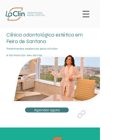
Clínica odontológica estética em
Feira de Santana
Tratamentos modernos para alinhar
e harmonizar seu sorriso
Agendar agora