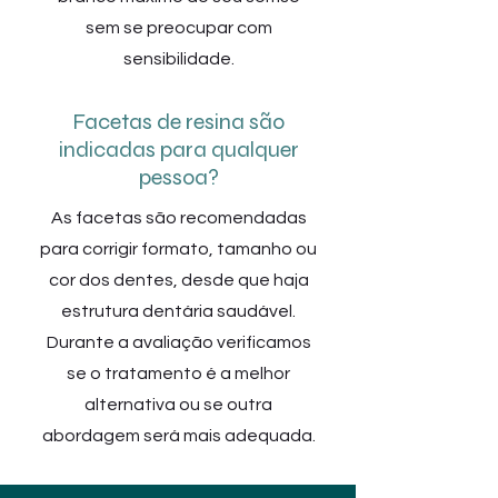
sem se preocupar com
sensibilidade.
Facetas de resina são
indicadas para qualquer
pessoa?
As facetas são recomendadas
para corrigir formato, tamanho ou
cor dos dentes, desde que haja
estrutura dentária saudável.
Durante a avaliação verificamos
se o tratamento é a melhor
alternativa ou se outra
abordagem será mais adequada.